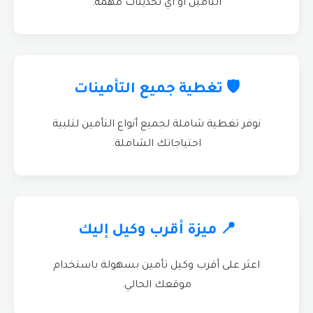
التأمين أو أي تحديثات مهمة.
🛡️ تغطية جميع التأمينات
نوفر تغطية شاملة لجميع أنواع التأمين لتلبية
احتياجاتك الشاملة.
📍 ميزة أقرب وكيل إليك
اعثر على أقرب وكيل تأمين بسهولة باستخدام
موقعك الحالي.