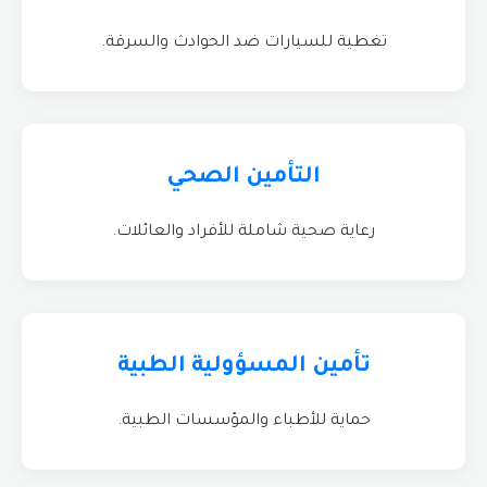
تغطية للسيارات ضد الحوادث والسرقة.
التأمين الصحي
رعاية صحية شاملة للأفراد والعائلات.
تأمين المسؤولية الطبية
حماية للأطباء والمؤسسات الطبية.