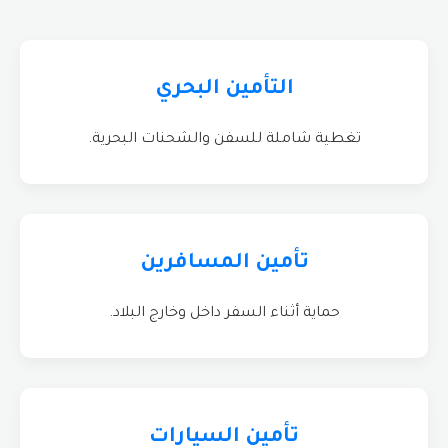
التأمين البحري
تغطية شاملة للسفن والشحنات البحرية.
تأمين المسافرين
حماية أثناء السفر داخل وخارج البلاد.
تأمين السيارات