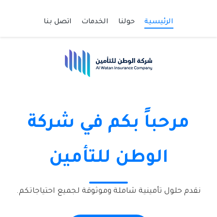
الرئيسية
حولنا
الخدمات
اتصل بنا
مرحباً بكم في شركة
الوطن للتأمين
نقدم حلول تأمينية شاملة وموثوقة لجميع احتياجاتكم.