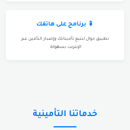
📱 برنامج على هاتفك
تطبيق جوال لتتبع تأميناتك وإصدار التأمين عبر
الإنترنت بسهولة.
خدماتنا التأمينية