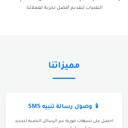
التقنيات لتقديم أفضل تجربة لعملائنا.
مميزاتنا
📱 وصول رسالة تنبيه SMS
احصل على تنبيهات فورية عبر الرسائل النصية لتجديد