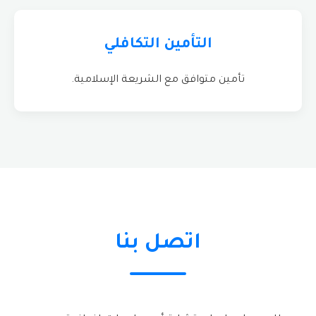
التأمين التكافلي
تأمين متوافق مع الشريعة الإسلامية.
اتصل بنا