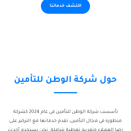
اكتشف خدماتنا
حول شركة الوطن للتأمين
تأسست شركة الوطن للتأمين في عام 2024 كشركة
متطورة في مجال التأمين، تقدم خدماتها مع التركيز على
رضا العملاء وتقديم تغطية شاملة. نحن نستخدم أحدث